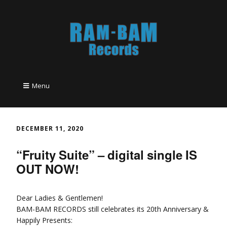
Menu
DECEMBER 11, 2020
“Fruity Suite” – digital single IS
OUT NOW!
Dear Ladies & Gentlemen!
BAM-BAM RECORDS still celebrates its 20th Anniversary &
Happily Presents: