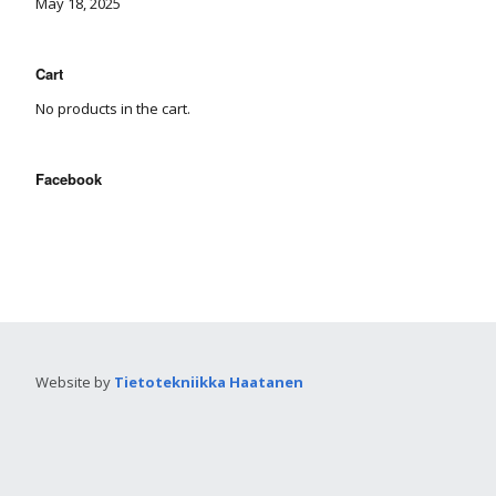
May 18, 2025
Cart
No products in the cart.
Facebook
Website by
Tietotekniikka Haatanen